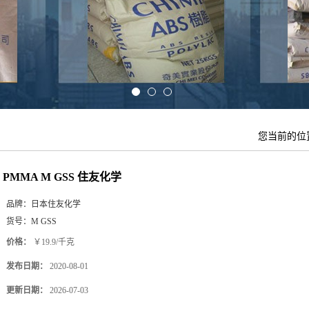
您当前的位
PMMA M GSS 住友化学
品牌：
日本住友化学
货号：
M GSS
价格：
￥19.9/千克
发布日期：
2020-08-01
更新日期：
2026-07-03