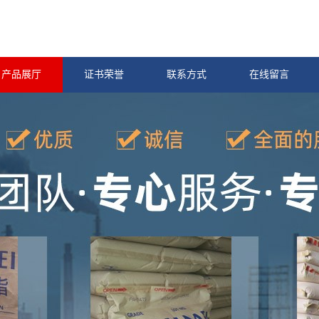
产品展厅
证书荣誉
联系方式
在线留言