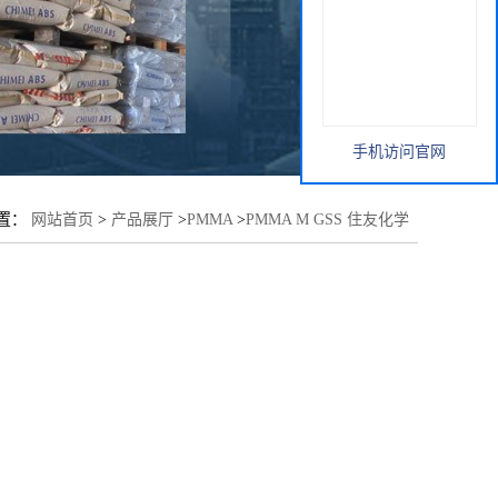
手机访问官网
置：
网站首页
>
产品展厅
>
PMMA
>
PMMA M GSS 住友化学