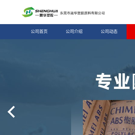
公司首页
公司介绍
公司动态