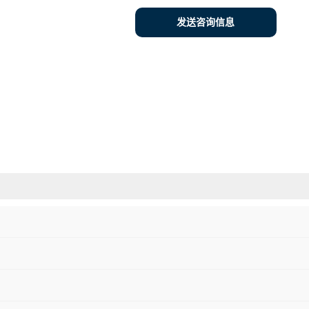
发送咨询信息