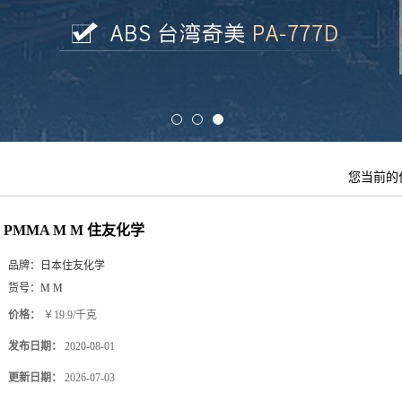
您当前的
PMMA M M 住友化学
品牌：
日本住友化学
货号：
M M
价格：
￥19.9/千克
发布日期：
2020-08-01
更新日期：
2026-07-03