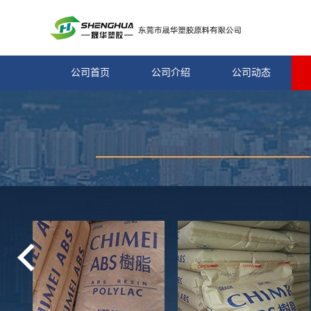
公司首页
公司介绍
公司动态