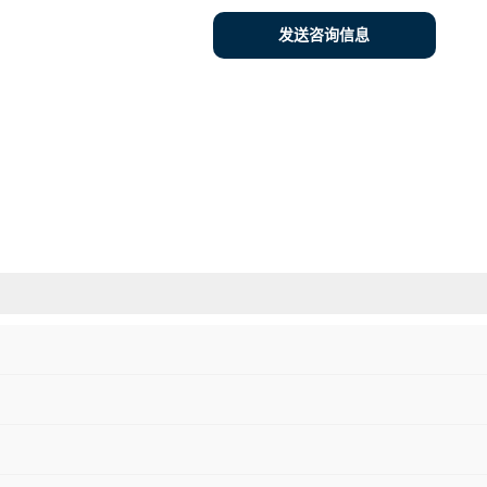
发送咨询信息