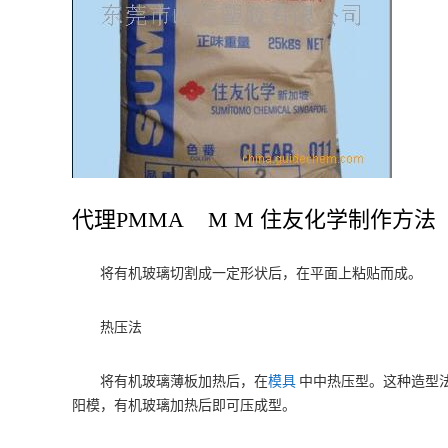
代理PMMA M M 住友化学制作方法
将有机玻璃切割成一定形状后，在平面上粘贴而成。
热压法
将有机玻璃薄板加热后，在
模具
中中热压型。这种造型
阳模，有机玻璃加热后即可压成型。