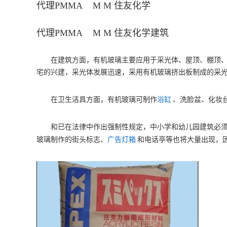
代理PMMA M M 住友化学
代理PMMA M M 住友化学建筑
在建筑方面，有机玻璃主要应用于采光体、屋顶、棚顶、
宅的兴建，采光体发展迅速，采用有机玻璃挤出板制成的采
在卫生洁具方面，有机玻璃可制作
浴缸
、洗脸盆、化妆
和已在法律中作出强制性规定，中小学和幼儿园建筑必
玻璃制作的街头标志、
广告灯箱
和电话亭等也将大量出现，