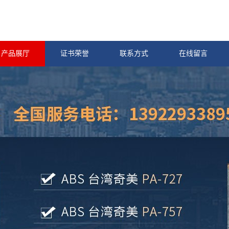
产品展厅
证书荣誉
联系方式
在线留言