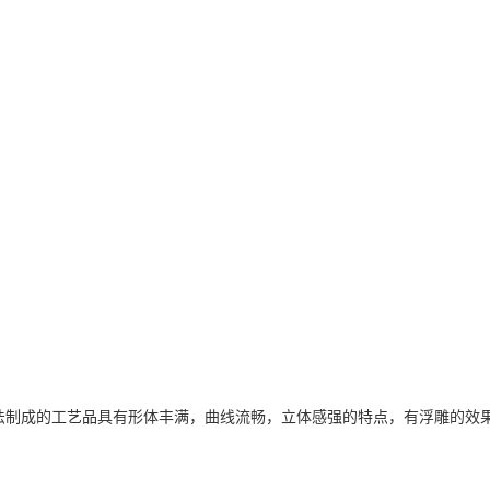
法制成的工艺品具有形体丰满，曲线流畅，立体感强的特点，有浮雕的效