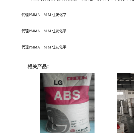
代理PMMA M M 住友化学
代理PMMA M M 住友化学
代理PMMA M M 住友化学
相关产品：