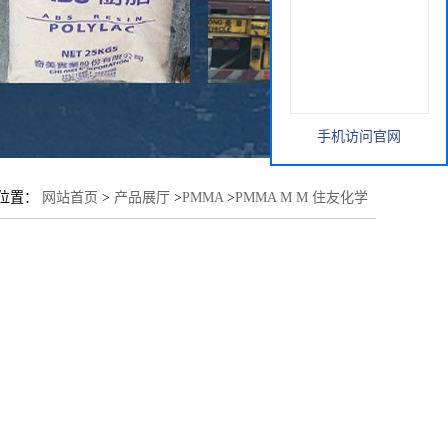
手机访问官网
位置：
网站首页
>
产品展厅
>
PMMA
>
PMMA M M 住友化学