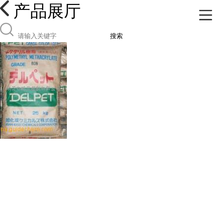
产品展厅
搜索