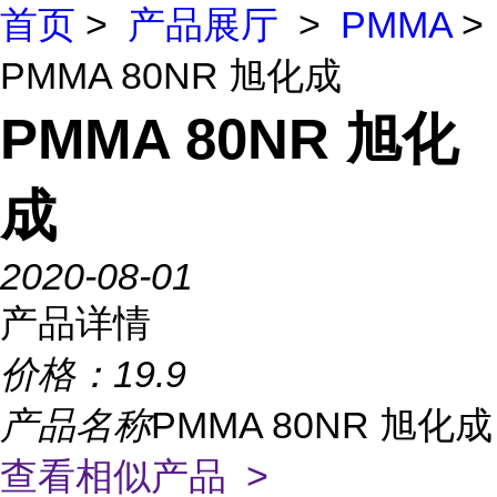
首页
>
产品展厅
>
PMMA
>
PMMA 80NR 旭化成
PMMA 80NR 旭化
成
2020-08-01
产品详情
价格：
19.9
产品名称
PMMA 80NR 旭化成
查看相似产品 >