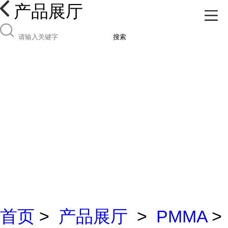
产品展厅
搜索
首页
>
产品展厅
>
PMMA
>