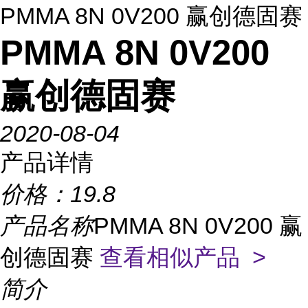
PMMA 8N 0V200 赢创德固赛
PMMA 8N 0V200
赢创德固赛
2020-08-04
产品详情
价格：
19.8
产品名称
PMMA 8N 0V200 赢
创德固赛
查看相似产品 >
简介