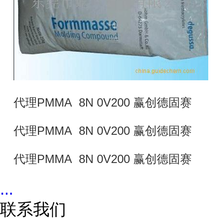
代理PMMA 8N 0V200 赢创德固赛
代理PMMA 8N 0V200 赢创德固赛
代理PMMA 8N 0V200 赢创德固赛
...
联系我们