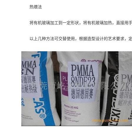
热煨法
将有机玻璃加工到一定形状，将有机玻璃加热，直接用
以上几种方法可交替使用，根据造型设计的艺术要求，定