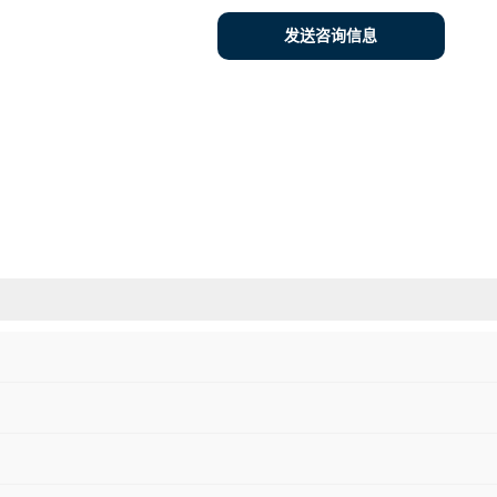
发送咨询信息