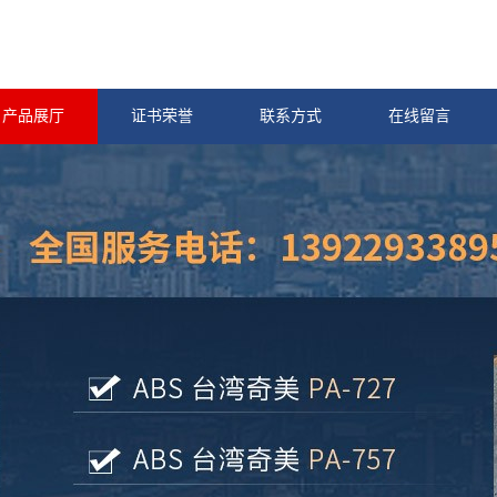
产品展厅
证书荣誉
联系方式
在线留言