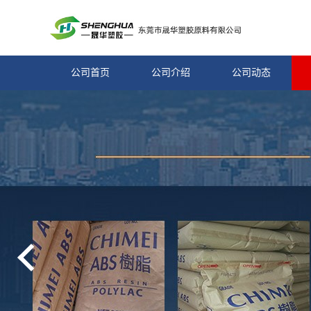
公司首页
公司介绍
公司动态