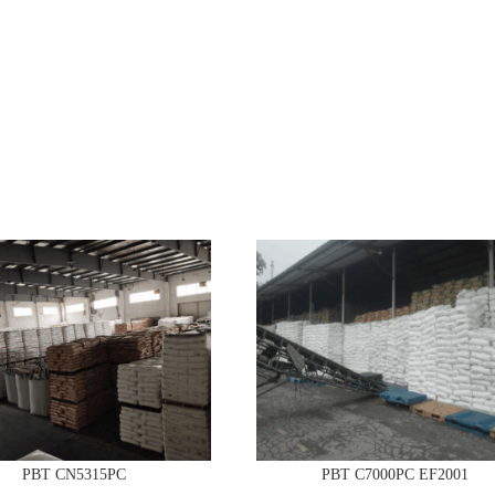
PBT CN5315PC
PBT C7000PC EF2001