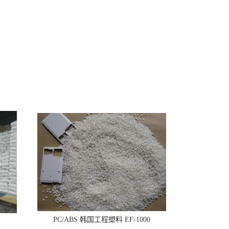
PC/ABS 韩国工程塑料 EF-1000