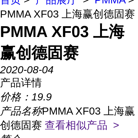
PMMA XF03 上海赢创德固赛
PMMA XF03 上海
赢创德固赛
2020-08-04
产品详情
价格：
19.9
产品名称
PMMA XF03 上海赢
创德固赛
查看相似产品 >