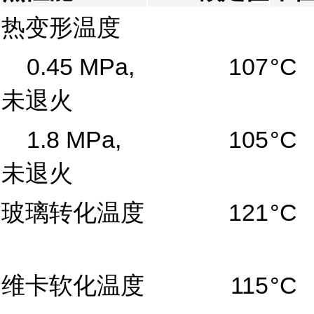
热变形温度
0.45 MPa,
107
°C
未退火
1.8 MPa,
105
°C
未退火
玻璃转化温度
121
°C
维卡软化温度
115
°C