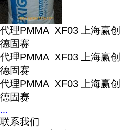
代理PMMA XF03 上海赢创
德固赛
代理PMMA XF03 上海赢创
德固赛
代理PMMA XF03 上海赢创
德固赛
...
联系我们