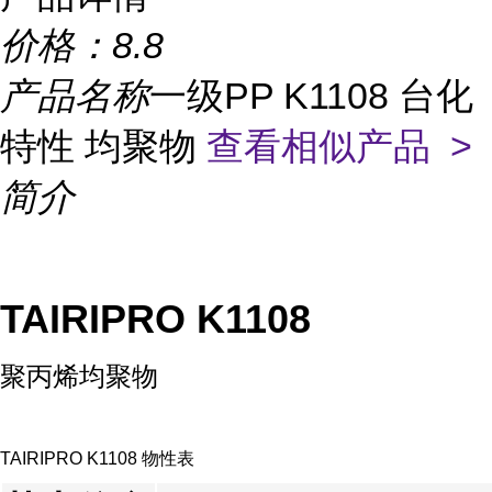
价格：
8.8
产品名称
一级PP K1108 台化
特性 均聚物
查看相似产品 >
简介
TAIRIPRO K1108
聚丙烯均聚物
TAIRIPRO K1108 物性表