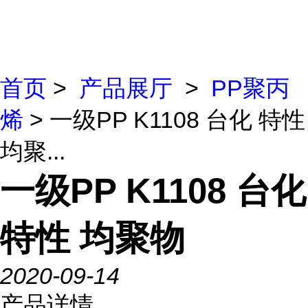
首页
>
产品展厅
>
PP聚丙
烯
> 一级PP K1108 台化 特性
均聚...
一级PP K1108 台化
特性 均聚物
2020-09-14
产品详情