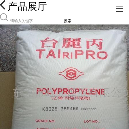
产品展厅
搜索