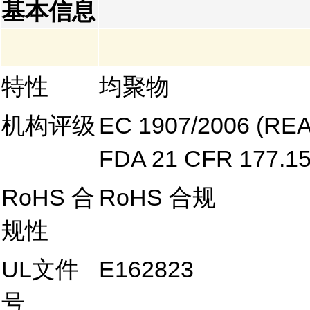
基本信息
特性
均聚物
机构评级
EC 1907/2006 (RE
FDA 21 CFR 177.1
RoHS 合
RoHS 合规
规性
UL文件
E162823
号