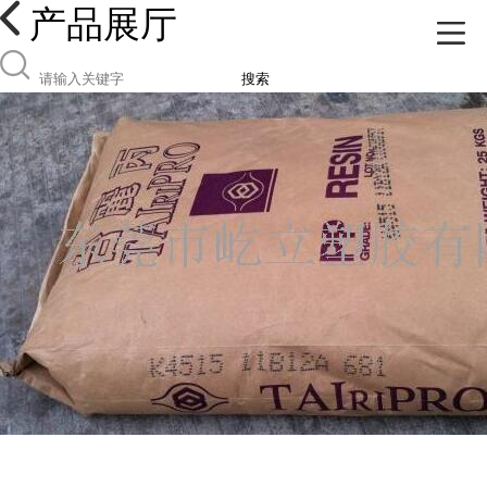
产品展厅
搜索