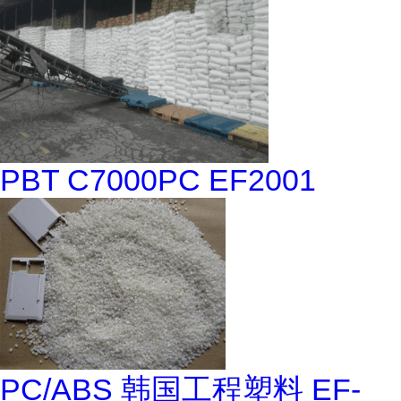
PBT C7000PC EF2001
PC/ABS 韩国工程塑料 EF-