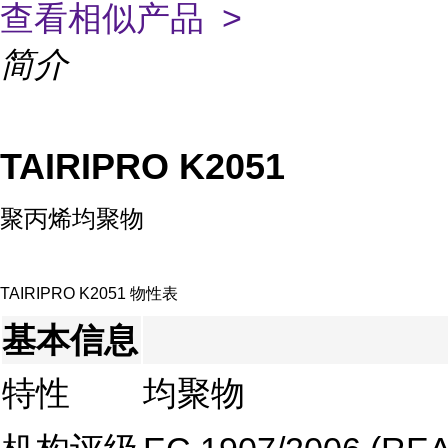
查看相似产品 >
简介
TAIRIPRO K2051
聚丙烯均聚物
TAIRIPRO K2051 物性表
基本信息
特性
均聚物