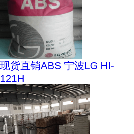
现货直销ABS 宁波LG HI-
121H