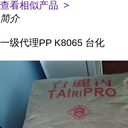
查看相似产品 >
简介
一级代理PP K8065 台化