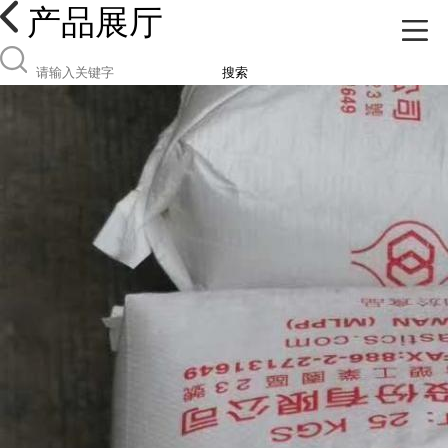
产品展厅
搜索