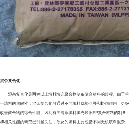
混杂复合化
混杂复合化是两种以上填料填充聚合物制备复合材料的过程。由于单
一填料的局限性，混杂复合化可通过不同填料优势互补和协同作用，更好
PP
改善聚合物的综合性能。因此有关混杂填料填充废旧
复合材料的制备
和相关性能的研究已引起关注，涉及的填料主要包括不同无机填料混杂、