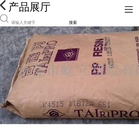
产品展厅
搜索