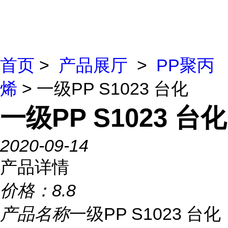
首页
>
产品展厅
>
PP聚丙
烯
> 一级PP S1023 台化
一级PP S1023 台化
2020-09-14
产品详情
价格：
8.8
产品名称
一级PP S1023 台化