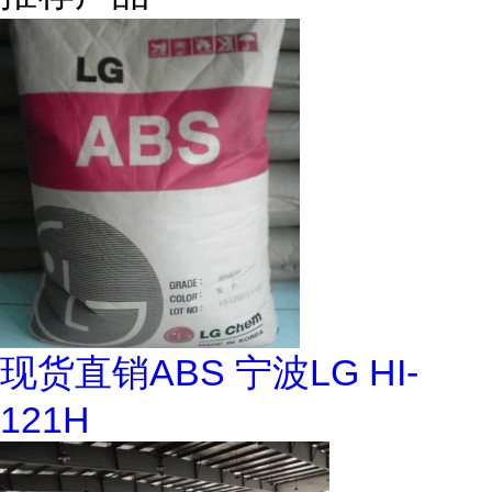
现货直销ABS 宁波LG HI-
121H