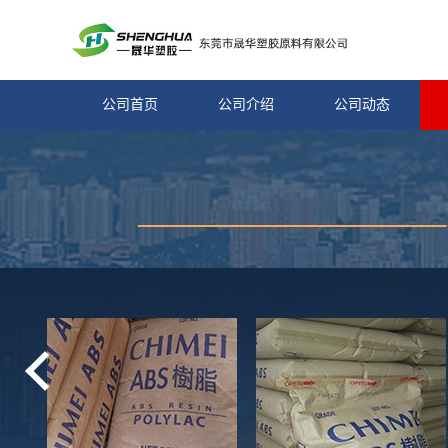
公司首页
公司介绍
公司动态