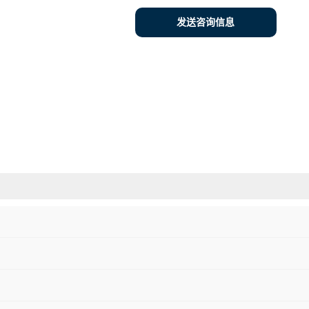
发送咨询信息