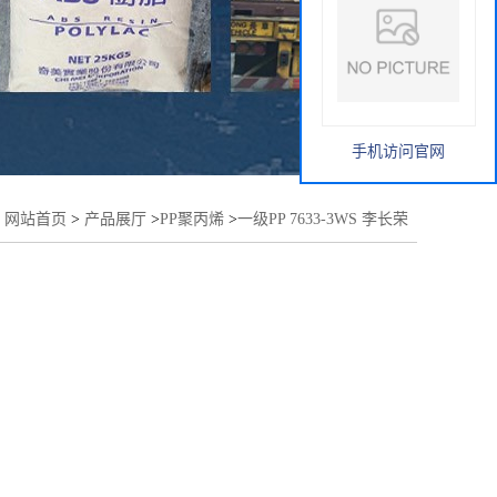
手机访问官网
：
网站首页
>
产品展厅
>
PP聚丙烯
>
一级PP 7633-3WS 李长荣