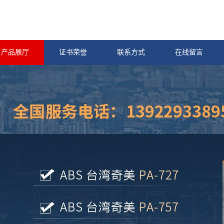
产品展厅
证书荣誉
联系方式
在线留言