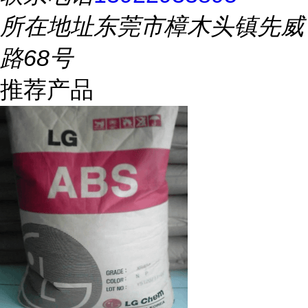
所在地址
东莞市樟木头镇先威
路68号
推荐产品