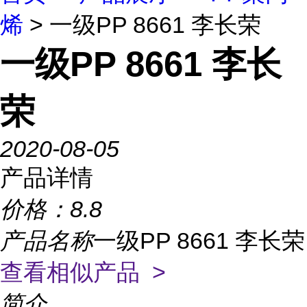
烯
> 一级PP 8661 李长荣
一级PP 8661 李长
荣
2020-08-05
产品详情
价格：
8.8
产品名称
一级PP 8661 李长荣
查看相似产品 >
简介