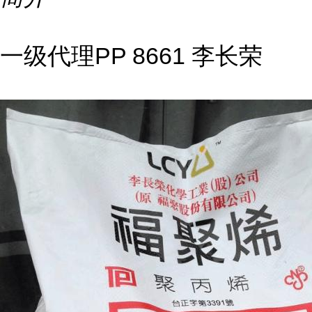
一级代理PP 8661 李长荣