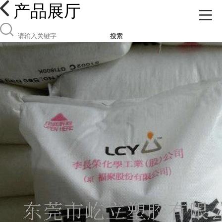
产品展厅
搜索