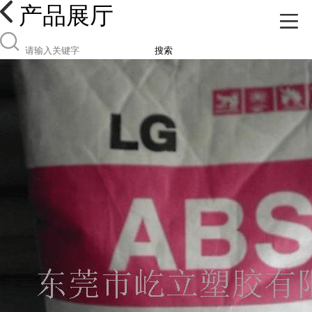
产品展厅
搜索