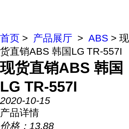
首页
>
产品展厅
>
ABS
> 现
货直销ABS 韩国LG TR-557I
现货直销ABS 韩国
LG TR-557I
2020-10-15
产品详情
价格：
13.88