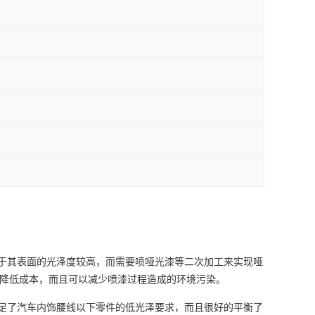
于其表面的光泽度较高，而需要喷哑光漆等二次加工来实现哑
降低成本，而且可以减少喷漆过程造成的环境污染。
足了汽车内饰腰线以下零件的低光泽要求，而且很好的平衡了