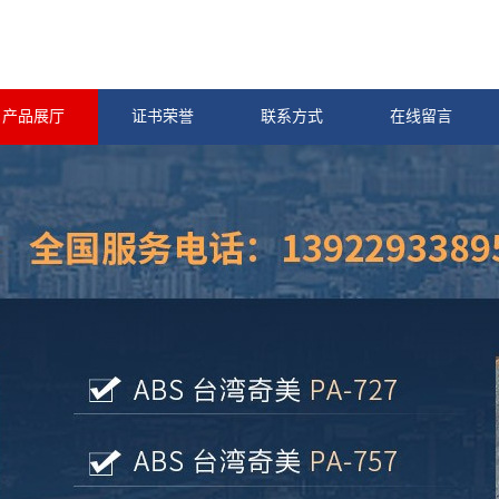
产品展厅
证书荣誉
联系方式
在线留言