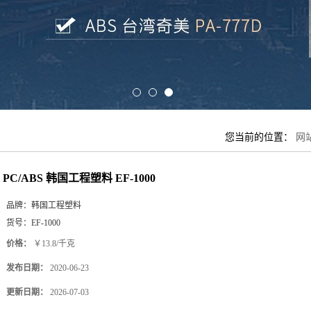
您当前的位置：
网
PC/ABS 韩国工程塑料 EF-1000
品牌：
韩国工程塑料
货号：
EF-1000
价格：
￥13.8/千克
发布日期：
2020-06-23
更新日期：
2026-07-03