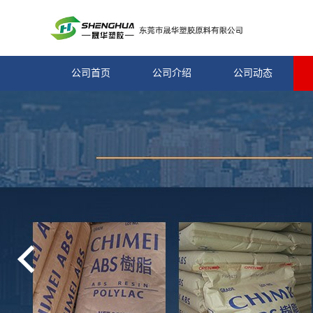
公司首页
公司介绍
公司动态