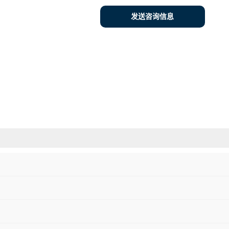
发送咨询信息