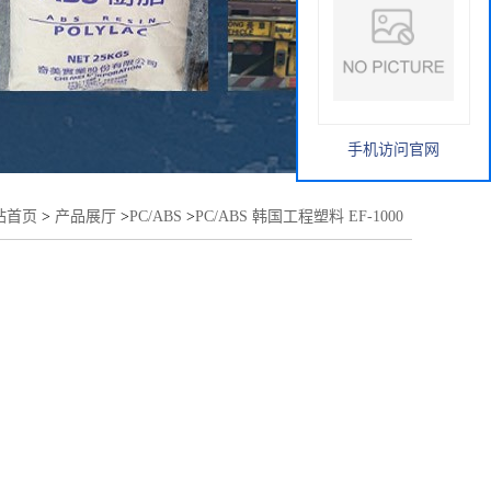
手机访问官网
站首页
>
产品展厅
>
PC/ABS
>
PC/ABS 韩国工程塑料 EF-1000