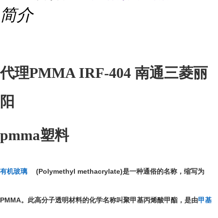
简介
代理PMMA IRF-404 南通三菱丽
阳
pmma塑料
(Polymethyl methacrylate)
有机玻璃
是一种通俗的名称，缩写为
PMMA
。此高分子透明材料的化学名称叫聚甲基丙烯酸甲酯，是由
甲基