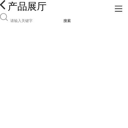
产品展厅
搜索