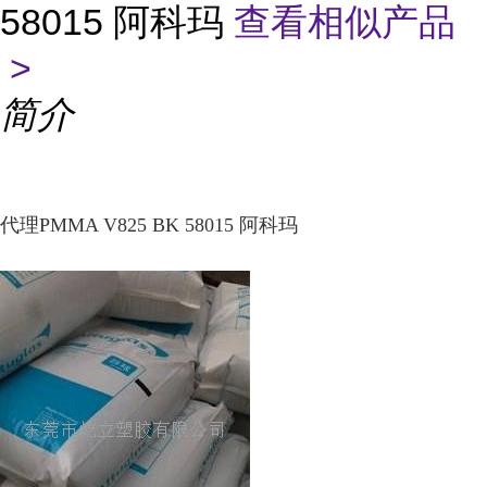
58015 阿科玛
查看相似产品
>
简介
代理PMMA V825 BK 58015 阿科玛