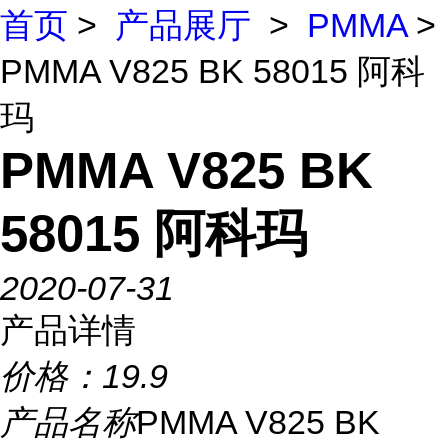
首页
>
产品展厅
>
PMMA
>
PMMA V825 BK 58015 阿科
玛
PMMA V825 BK
58015 阿科玛
2020-07-31
产品详情
价格：
19.9
产品名称
PMMA V825 BK