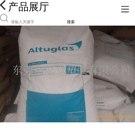
产品展厅
搜索