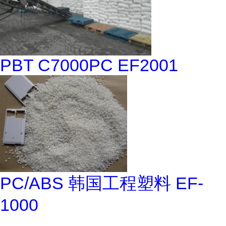
PBT C7000PC EF2001
PC/ABS 韩国工程塑料 EF-
1000