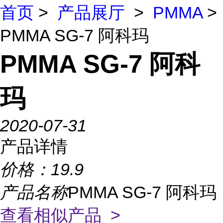
首页
>
产品展厅
>
PMMA
>
PMMA SG-7 阿科玛
PMMA SG-7 阿科
玛
2020-07-31
产品详情
价格：
19.9
产品名称
PMMA SG-7 阿科玛
查看相似产品 >