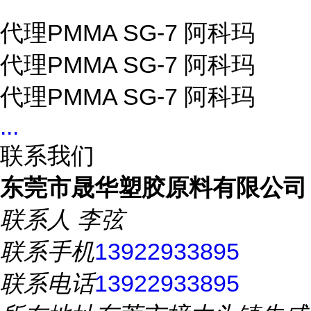
代理PMMA SG-7 阿科玛
代理PMMA SG-7 阿科玛
代理PMMA SG-7 阿科玛
...
联系我们
东莞市晟华塑胶原料有限公司
联系人
李弦
联系手机
13922933895
联系电话
13922933895