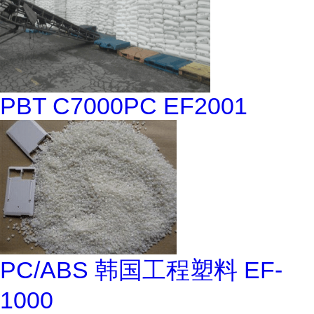
PBT C7000PC EF2001
PC/ABS 韩国工程塑料 EF-
1000