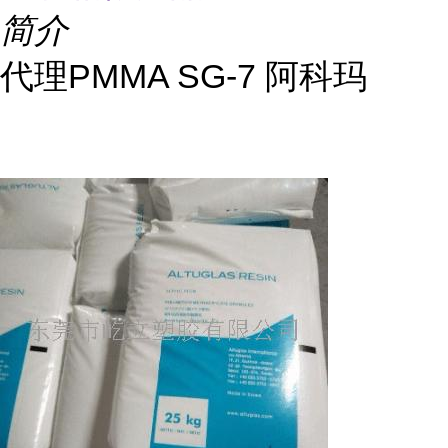
简介
代理PMMA SG-7 阿科玛