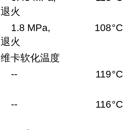
退火
1.8 MPa,
108
°C
退火
维卡软化温度
--
119
°C
--
116
°C