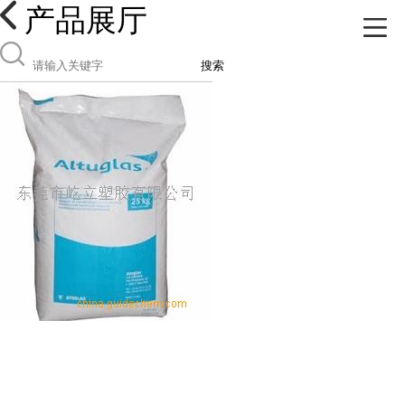
产品展厅
搜索