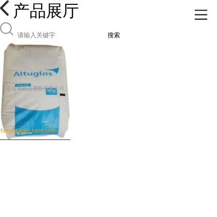
产品展厅
搜索