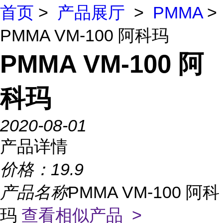
首页
>
产品展厅
>
PMMA
>
PMMA VM-100 阿科玛
PMMA VM-100 阿
科玛
2020-08-01
产品详情
价格：
19.9
产品名称
PMMA VM-100 阿科
玛
查看相似产品 >