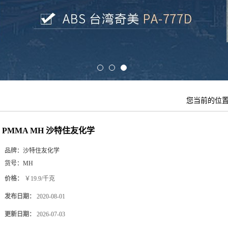
您当前的位
PMMA MH 沙特住友化学
品牌：
沙特住友化学
货号：
MH
价格：
￥19.9/千克
发布日期：
2020-08-01
更新日期：
2026-07-03