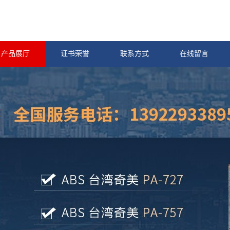
产品展厅
证书荣誉
联系方式
在线留言