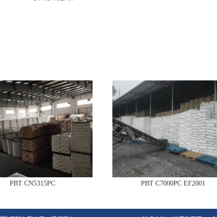
PBT CN5315PC
PBT C7000PC EF2001