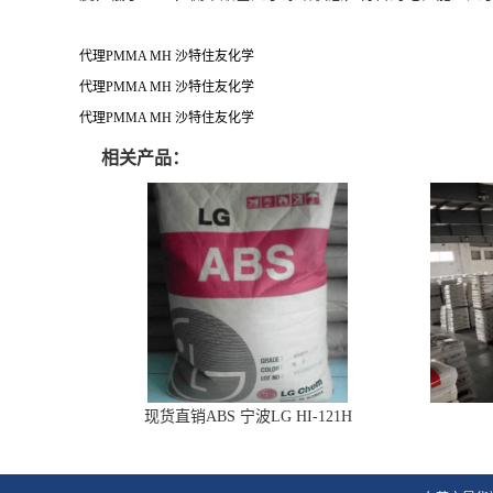
代理PMMA MH 沙特住友化学
代理PMMA MH 沙特住友化学
代理PMMA MH 沙特住友化学
相关产品：
现货直销ABS 宁波LG HI-121H