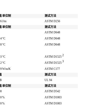
值
单位制
测试方法
16
J/m
ASTM D256
值
单位制
测试方法
ASTM D648
.4
°C
ASTM D648
.8
°C
ASTM D648
2
03
°C
ASTM D1525
3
.2
°C
ASTM D1525
19
W/m/K
ASTM C177
值
测试方法
B
UL 94
值
单位制
测试方法
90
ASTM D542
.0
%
ASTM D1003
.0
%
ASTM D1003