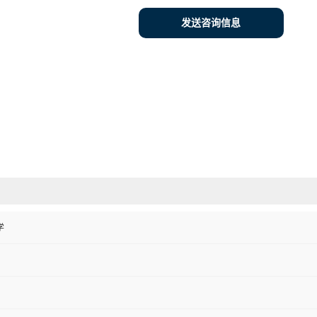
发送咨询信息
学