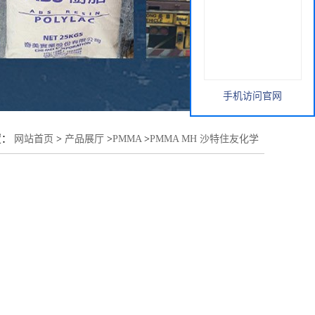
手机访问官网
置：
网站首页
>
产品展厅
>
PMMA
>
PMMA MH 沙特住友化学