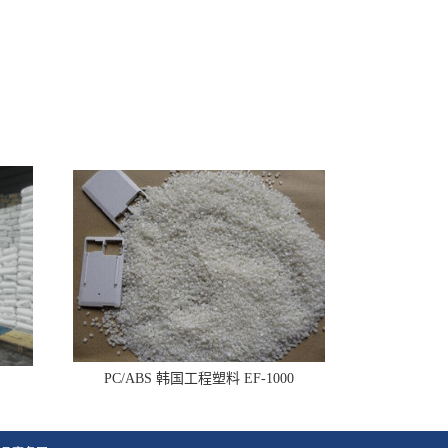
PC/ABS 韩国工程塑料 EF-1000