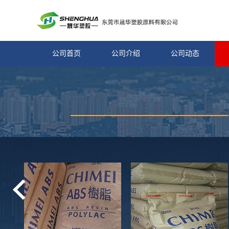
公司首页
公司介绍
公司动态