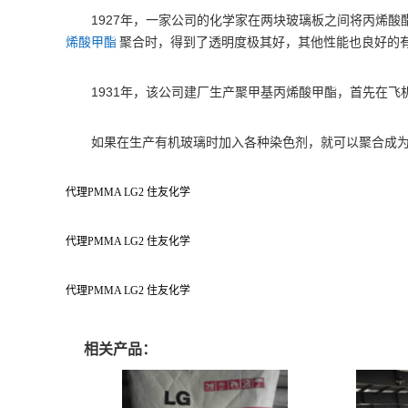
1927
年，一家公司的化学家在两块玻璃板之间将丙烯酸
烯酸甲酯
聚合时，得到了透明度极其好，其他性能也良好的
1931
年，该公司建厂生产聚甲基丙烯酸甲酯，首先在飞
如果在生产有机玻璃时加入各种染色剂，就可以聚合成
代理PMMA LG2 住友化学
代理PMMA LG2 住友化学
代理PMMA LG2 住友化学
相关产品：