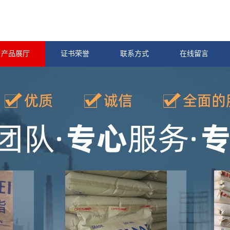
产品展厅
证书荣誉
联系方式
在线留言