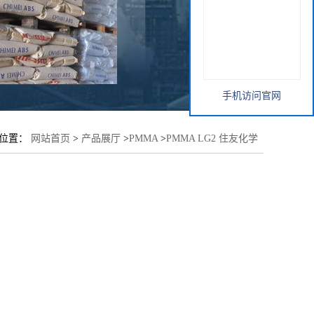
手机访问官网
的位置：
网站首页
>
产品展厅
>
PMMA
>
PMMA LG2 住友化学