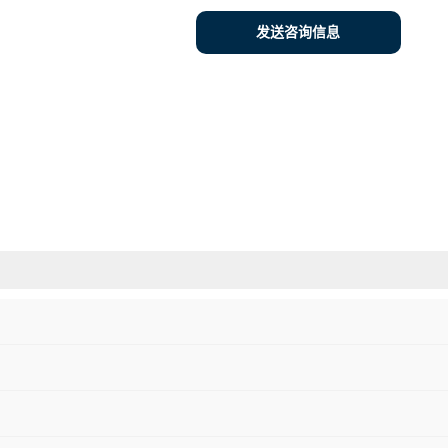
发送咨询信息