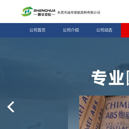
公司首页
公司介绍
公司动态