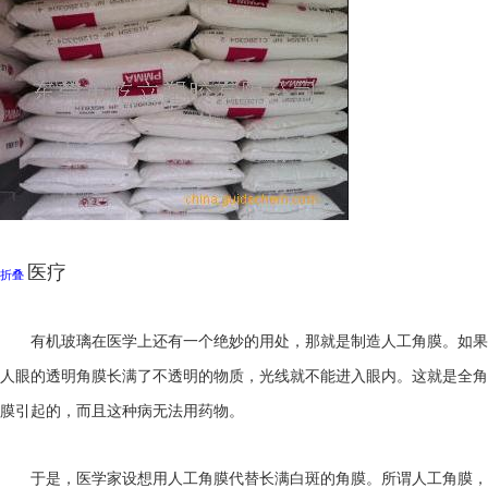
医疗
折叠
有机玻璃在医学上还有一个绝妙的用处，那就是制造人工角膜。如果
人眼的透明角膜长满了不透明的物质，光线就不能进入眼内。这就是全角
膜引起的，而且这种病无法用药物。
于是，医学家设想用人工角膜代替长满白斑的角膜。所谓人工角膜，