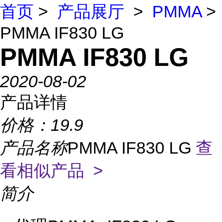
首页
>
产品展厅
>
PMMA
>
PMMA IF830 LG
PMMA IF830 LG
2020-08-02
产品详情
价格：
19.9
产品名称
PMMA IF830 LG
查
看相似产品 >
简介