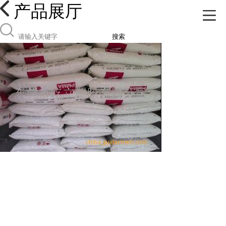
产品展厅
搜索