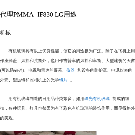
代理PMMA IF830 LG用途
机械
有机玻璃具有以上优良性能，使它的用途极为广泛。除了在飞机上用
作座舱盖、风挡和弦窗外，也用作吉普车的风挡和车窗、大型建筑的天窗
(
)
可以防破碎
、电视和雷达的屏幕、
仪器
和设备的防护罩、电讯仪表的
外壳、望远镜和照相机上的光学
镜片
。
用有机玻璃制造的日用品种类繁多，如用
珠光有机玻璃
制成的纽
扣，各种玩具、灯具也都因为有了彩色有机玻璃的装饰作用，而显得格外
的美观。