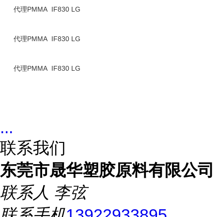
代理PMMA IF830 LG
代理PMMA IF830 LG
代理PMMA IF830 LG
...
联系我们
东莞市晟华塑胶原料有限公司
联系人
李弦
联系手机
13922933895