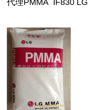
代理PMMA IF830 LG