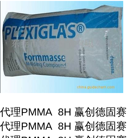
代理PMMA 8H 赢创德固赛
代理PMMA 8H 赢创德固赛