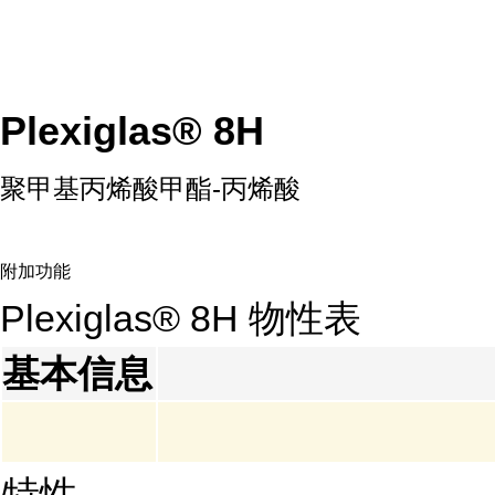
Plexiglas® 8H
聚甲基丙烯酸甲酯-丙烯酸
附加功能
LG
代理PMMA HI
Plexiglas® 8H 物性表
基本信息
特性