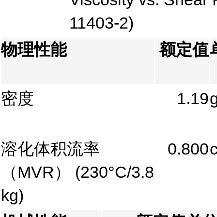
11403-2)
物理性能
额定值
密度
1.19
溶化体积流率
0.800
（MVR）
(230°C/3.8
kg)