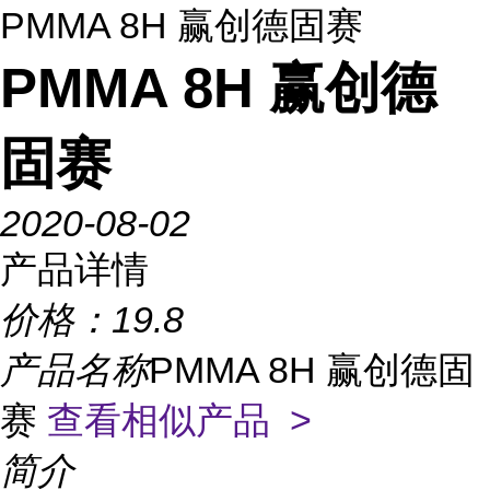
PMMA 8H 赢创德固赛
PMMA 8H 赢创德
固赛
2020-08-02
产品详情
价格：
19.8
产品名称
PMMA 8H 赢创德固
赛
查看相似产品 >
简介