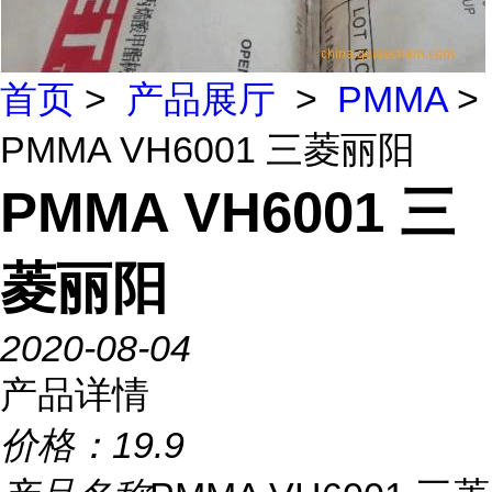
首页
>
产品展厅
>
PMMA
>
PMMA VH6001 三菱丽阳
PMMA VH6001 三
菱丽阳
2020-08-04
产品详情
价格：
19.9