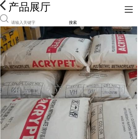
产品展厅
搜索