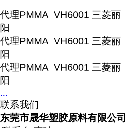
代理PMMA VH6001 三菱丽
阳
代理PMMA VH6001 三菱丽
阳
代理PMMA VH6001 三菱丽
阳
...
联系我们
东莞市晟华塑胶原料有限公司