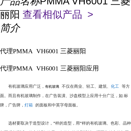
产品名称
PMMA VH6001 三菱
丽阳
查看相似产品 >
简介
代理PMMA VH6001 三菱丽阳
代理PMMA VH6001 三菱丽阳应用
有机玻璃应用广泛，
不仅在商业、轻工、建筑、
化工
等方
有机玻璃
:
面。而且有机玻璃制作，在广告装潢、沙盘模型上应用十分广泛，如
标
牌，广告牌，
灯箱
的面板和中英字母面板。
选材要取决于造型设计，*样的造型，用*样的有机玻璃、色彩、品种