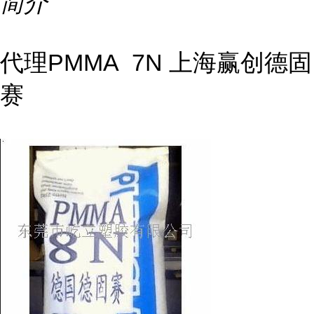
简介
代理PMMA 7N 上海赢创德固
赛