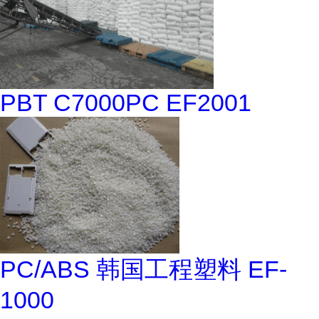
PBT C7000PC EF2001
PC/ABS 韩国工程塑料 EF-
1000