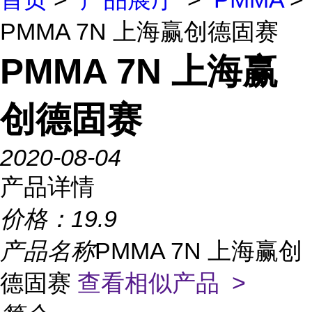
PMMA 7N 上海赢创德固赛
PMMA 7N 上海赢
创德固赛
2020-08-04
产品详情
价格：
19.9
产品名称
PMMA 7N 上海赢创
德固赛
查看相似产品 >