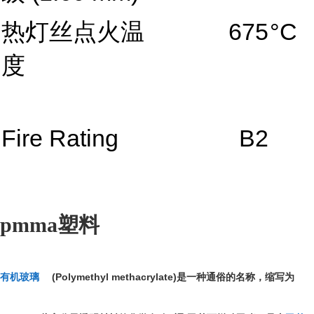
热灯丝点火温
675
°C
度
Fire Rating
B2
pmma塑料
(Polymethyl methacrylate)
有机玻璃
是一种通俗的名称，缩写为