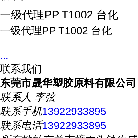
一级代理PP T1002 台化
一级代理PP T1002 台化
...
联系我们
东莞市晟华塑胶原料有限公司
联系人
李弦
联系手机
13922933895
联系电话
13922933895