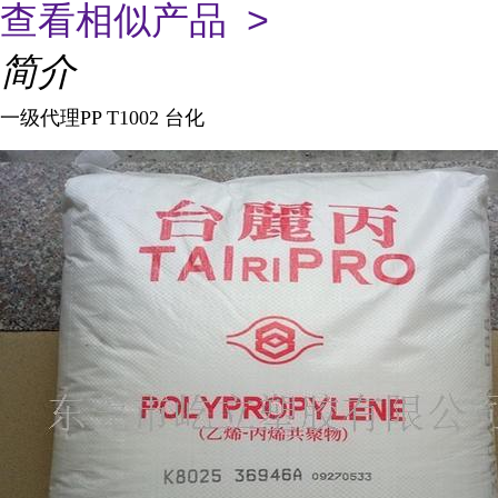
查看相似产品 >
简介
一级代理PP T1002 台化