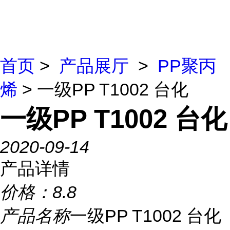
首页
>
产品展厅
>
PP聚丙
烯
> 一级PP T1002 台化
一级PP T1002 台化
2020-09-14
产品详情
价格：
8.8
产品名称
一级PP T1002 台化