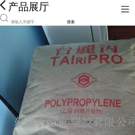
产品展厅
搜索