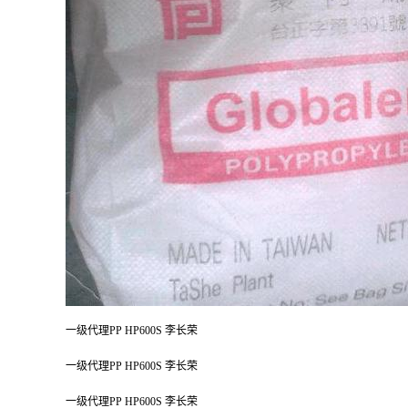
一级代理PP HP600S 李长荣
一级代理PP HP600S 李长荣
一级代理PP HP600S 李长荣