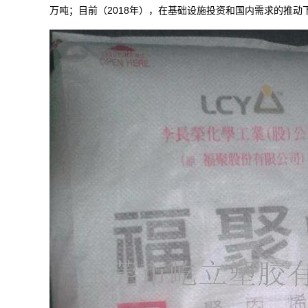
2018
万吨；目前（
年），在基础设施投资和国内需求的推动