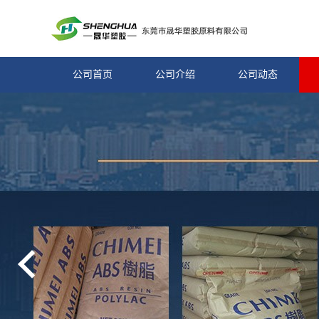
公司首页
公司介绍
公司动态