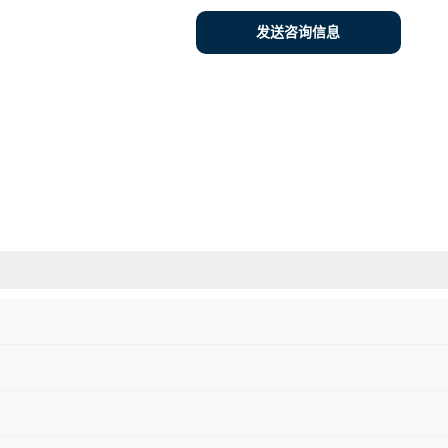
发送咨询信息