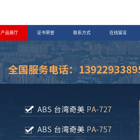
产品展厅
证书荣誉
联系方式
在线留言