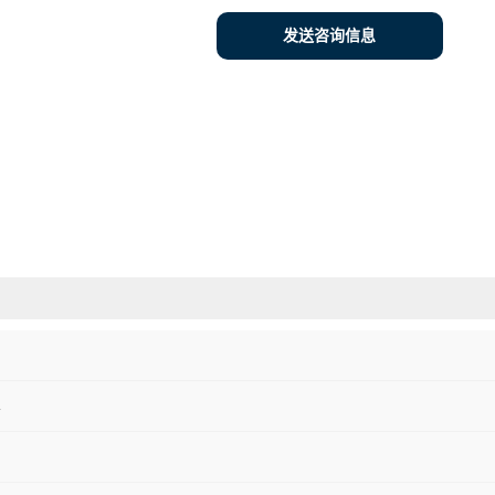
发送咨询信息
K