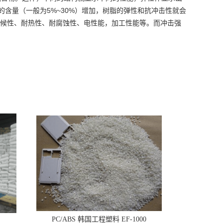
5%~30%
的含量（一般为
）增加，树脂的弹性和抗冲击性就会
候性、耐热性、耐腐蚀性、电性能，加工性能等。而冲击强
PC/ABS 韩国工程塑料 EF-1000