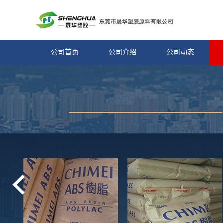
公司首页
公司介绍
公司动态