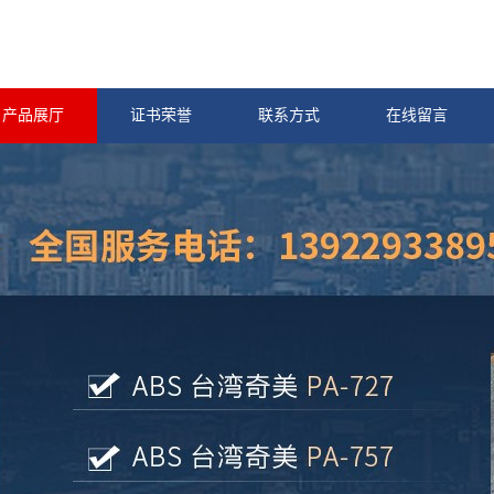
产品展厅
证书荣誉
联系方式
在线留言