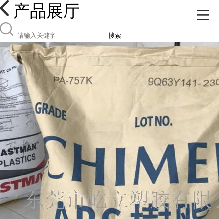
产品展厅
搜索