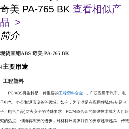
奇美 PA-765 BK
查看相似产
品 >
简介
现货直销ABS 奇美 PA-765 BK
主要用途
4
工程塑料
PC/ABS
再生料是一种重要的
工程塑料合金
，广泛应用于汽车、电
(
子电气、办公和通讯设备等领域。如今，为了满足在应用领域
特别是电
)
PC/ABS
子、电气产品
防火安全的特殊要求，
合金的阻燃技术成为人们研
究的热点。但随着科技的进步，对材料环境友好性的要求越来越高，传统