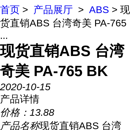
首页
>
产品展厅
>
ABS
> 现
货直销ABS 台湾奇美 PA-765
...
现货直销ABS 台湾
奇美 PA-765 BK
2020-10-15
产品详情
价格：
13.88
产品名称
现货直销ABS 台湾