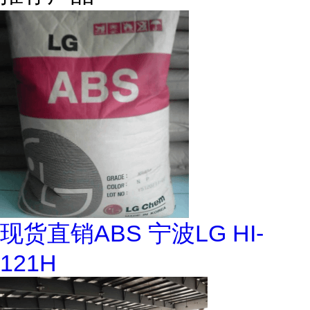
现货直销ABS 宁波LG HI-
121H