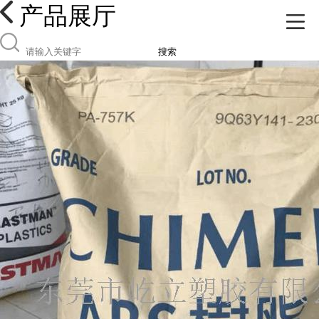
产品展厅
搜索