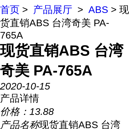
首页
>
产品展厅
>
ABS
> 现
货直销ABS 台湾奇美 PA-
765A
现货直销ABS 台湾
奇美 PA-765A
2020-10-15
产品详情
价格：
13.88
产品名称
现货直销ABS 台湾