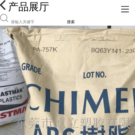
产品展厅
搜索