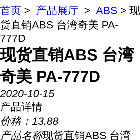
首页
>
产品展厅
>
ABS
> 现
货直销ABS 台湾奇美 PA-
777D
现货直销ABS 台湾
奇美 PA-777D
2020-10-15
产品详情
价格：
13.88
产品名称
现货直销ABS 台湾