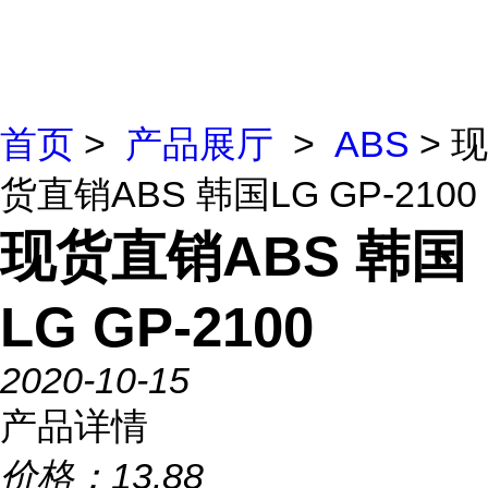
首页
>
产品展厅
>
ABS
> 现
货直销ABS 韩国LG GP-2100
现货直销ABS 韩国
LG GP-2100
2020-10-15
产品详情
价格：
13.88