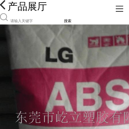
产品展厅
搜索