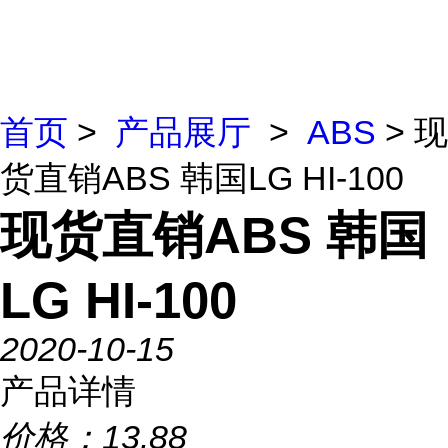
首页
>
产品展厅
>
ABS
> 现
货直销ABS 韩国LG HI-100
现货直销ABS 韩国
LG HI-100
2020-10-15
产品详情
价格：
13.88