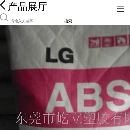
产品展厅
搜索