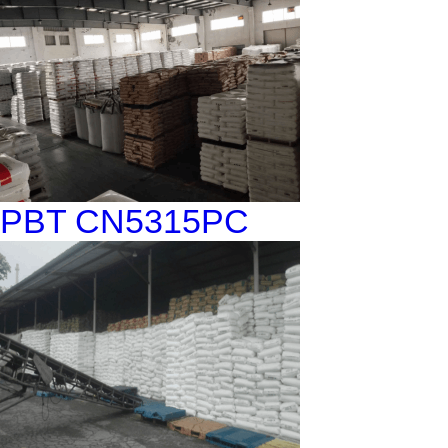
PBT CN5315PC