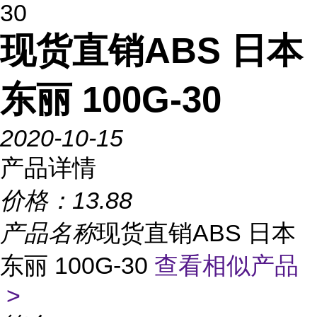
30
现货直销ABS 日本
东丽 100G-30
2020-10-15
产品详情
价格：
13.88
产品名称
现货直销ABS 日本
东丽 100G-30
查看相似产品
>