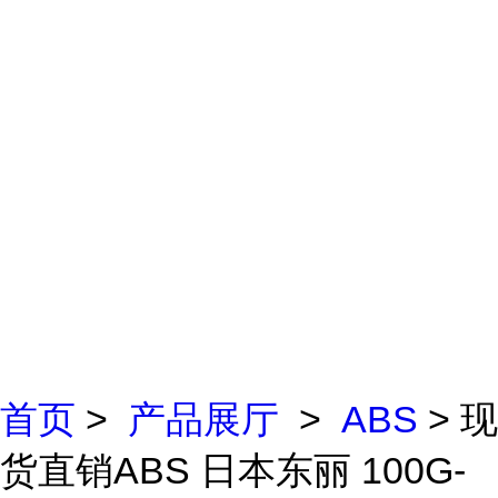
首页
>
产品展厅
>
ABS
> 现
货直销ABS 日本东丽 100G-