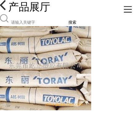
产品展厅
搜索