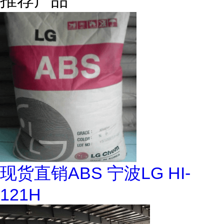
推荐产品
现货直销ABS 宁波LG HI-
121H