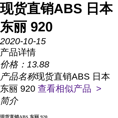
现货直销ABS 日本
东丽 920
2020-10-15
产品详情
价格：
13.88
产品名称
现货直销ABS 日本
东丽 920
查看相似产品 >
简介
现货直销ABS 东丽 920