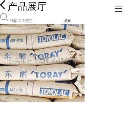
产品展厅
搜索