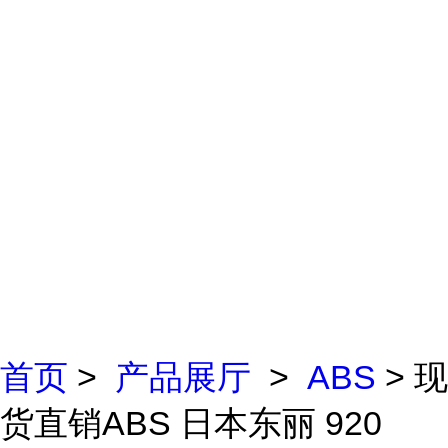
首页
>
产品展厅
>
ABS
> 现
货直销ABS 日本东丽 920