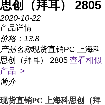
思创（拜耳） 2805
2020-10-22
产品详情
价格：
13.8
产品名称
现货直销PC 上海科
思创（拜耳） 2805
查看相似
产品 >
简介
现货直销PC 上海科思创（拜