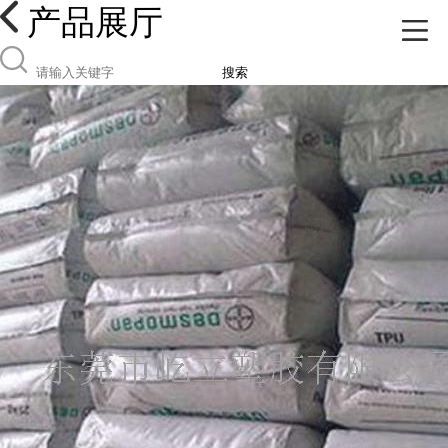
产品展厅
搜索