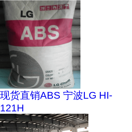
现货直销ABS 宁波LG HI-
121H