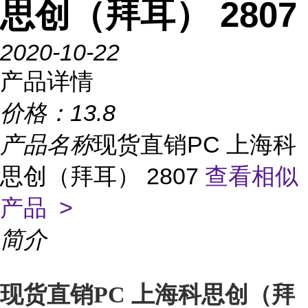
思创（拜耳） 2807
2020-10-22
产品详情
价格：
13.8
产品名称
现货直销PC 上海科
思创（拜耳） 2807
查看相似
产品 >
简介
现货直销PC 上海科思创（拜