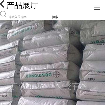
产品展厅
搜索