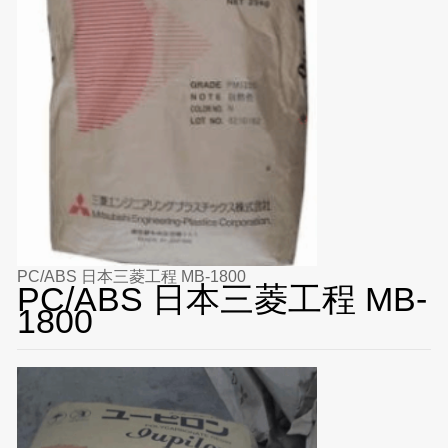
PC/ABS 日本三菱工程 MB-1800
PC/ABS 日本三菱工程 MB-
1800