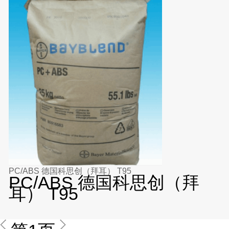
PC/ABS 德国科思创（拜耳） T95
PC/ABS 德国科思创（拜
耳） T95