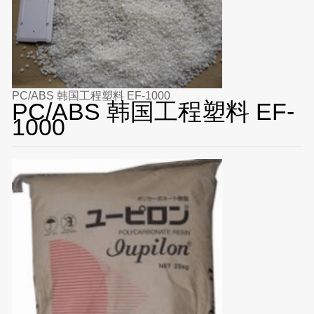
PC/ABS 韩国工程塑料 EF-1000
PC/ABS 韩国工程塑料 EF-
1000