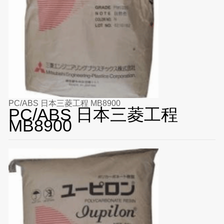
PC/ABS 日本三菱工程 MB8900
PC/ABS 日本三菱工程
MB8900