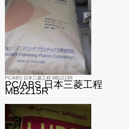
PC/ABS 日本三菱工程 MB2215R
PC/ABS 日本三菱工程
MB2215R