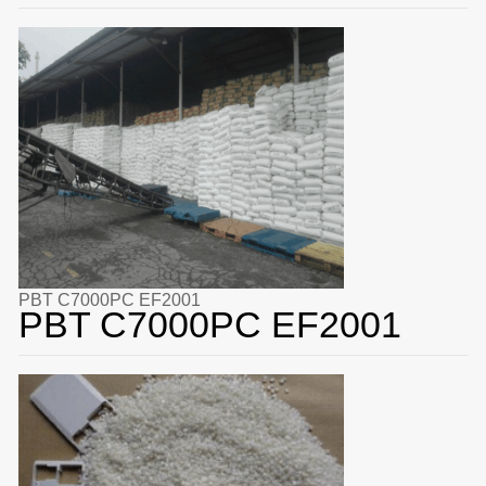
PBT C7000PC EF2001
PBT C7000PC EF2001