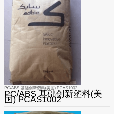
PC/ABS 基础创新塑料(美国) PCAS1002
PC/ABS 基础创新塑料(美
国) PCAS1002