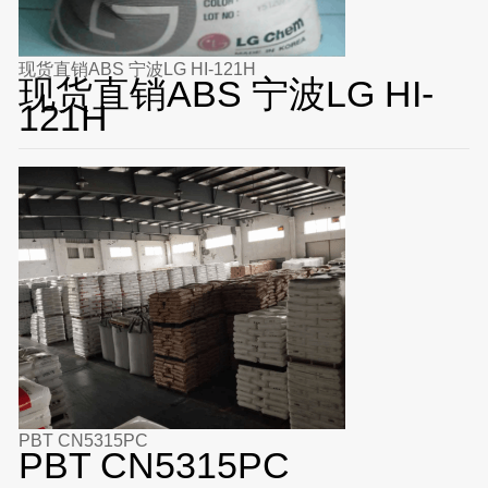
现货直销ABS 宁波LG HI-121H
现货直销ABS 宁波LG HI-
121H
PBT CN5315PC
PBT CN5315PC