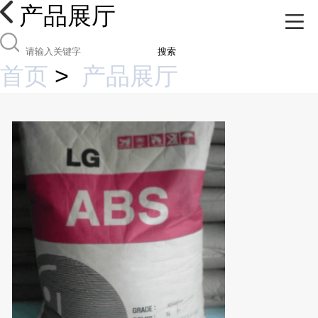
产品展厅
搜索
首页
>
产品展厅