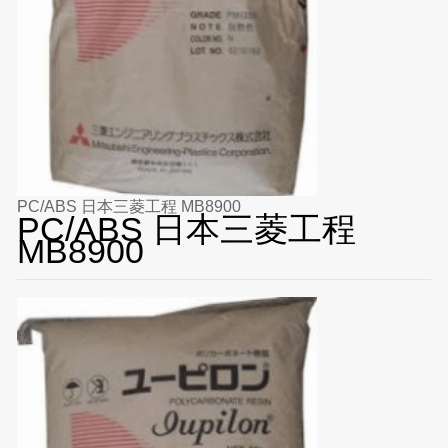
PC/ABS 日本三菱工程 MB8900
PC/ABS 日本三菱工程
MB8900