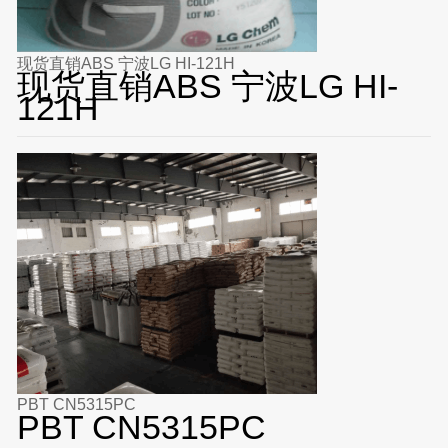
现货直销ABS 宁波LG HI-121H
现货直销ABS 宁波LG HI-
121H
PBT CN5315PC
PBT CN5315PC