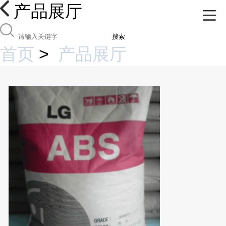
产品展厅
搜索
首页
>
产品展厅