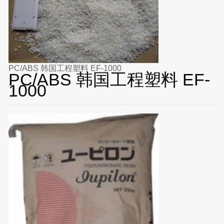
PC/ABS 韩国工程塑料 EF-1000
PC/ABS 韩国工程塑料 EF-
1000