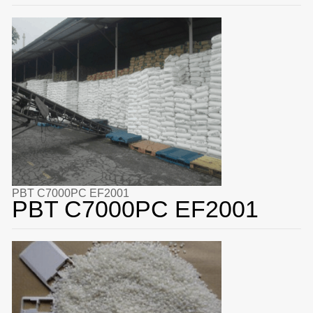
PBT C7000PC EF2001
PBT C7000PC EF2001