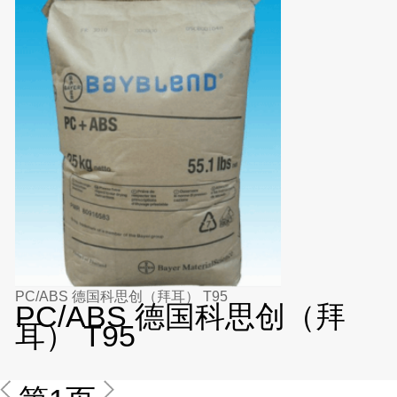
PC/ABS 德国科思创（拜耳） T95
PC/ABS 德国科思创（拜
耳） T95