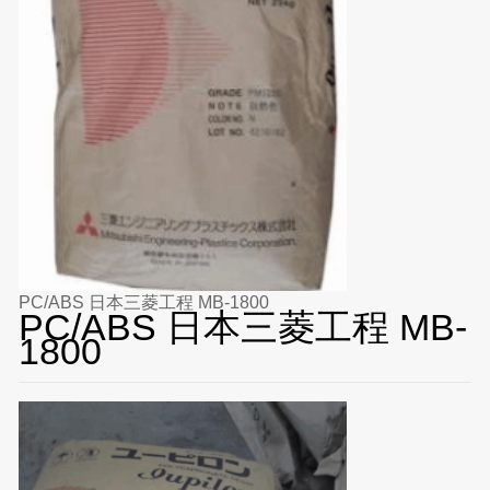
PC/ABS 日本三菱工程 MB-1800
PC/ABS 日本三菱工程 MB-
1800