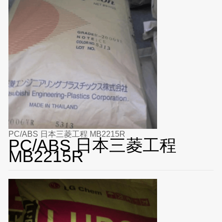
PC/ABS 日本三菱工程 MB2215R
PC/ABS 日本三菱工程
MB2215R