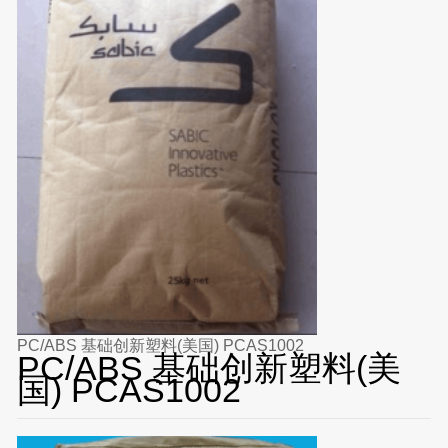
PC/ABS 基础创新塑料(美国) PCAS1002
PC/ABS 基础创新塑料(美
国) PCAS1002